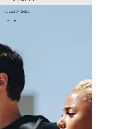
Latest Articles
rugpijn