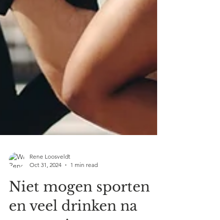
Rene Loosveldt
Oct 31, 2024
1 min read
Niet mogen sporten