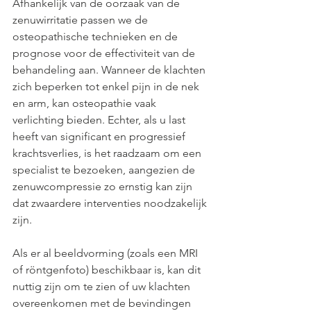
Afhankelijk van de oorzaak van de 
zenuwirritatie passen we de 
osteopathische technieken en de 
prognose voor de effectiviteit van de 
behandeling aan. Wanneer de klachten 
zich beperken tot enkel pijn in de nek 
en arm, kan osteopathie vaak 
verlichting bieden. Echter, als u last 
heeft van significant en progressief 
krachtsverlies, is het raadzaam om een 
specialist te bezoeken, aangezien de 
zenuwcompressie zo ernstig kan zijn 
dat zwaardere interventies noodzakelijk 
zijn.
Als er al beeldvorming (zoals een MRI 
of röntgenfoto) beschikbaar is, kan dit 
nuttig zijn om te zien of uw klachten 
overeenkomen met de bevindingen 