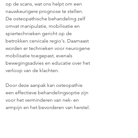
op de scans, wat ons helpt om een 
nauwkeurigere prognose te stellen.
De osteopathische behandeling zelf 
omvat manipulatie, mobilisatie en 
spiertechnieken gericht op de 
betrokken cervicale regio's. Daarnaast 
worden er technieken voor neurogene 
mobilisatie toegepast, evenals 
bewegingsadvies en educatie over het 
verloop van de klachten.
Door deze aanpak kan osteopathie 
een effectieve behandelingsoptie zijn 
voor het verminderen van nek- en 
armpijn en het bevorderen van herstel.