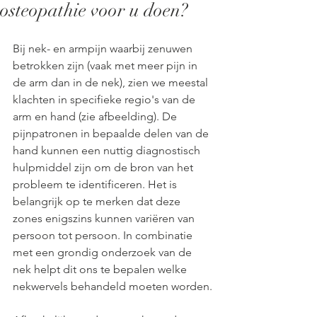
osteopathie voor u doen?
Bij nek- en armpijn waarbij zenuwen 
betrokken zijn (vaak met meer pijn in 
de arm dan in de nek), zien we meestal 
klachten in specifieke regio's van de 
arm en hand (zie afbeelding). De 
pijnpatronen in bepaalde delen van de 
hand kunnen een nuttig diagnostisch 
hulpmiddel zijn om de bron van het 
probleem te identificeren. Het is 
belangrijk op te merken dat deze 
zones enigszins kunnen variëren van 
persoon tot persoon. In combinatie 
met een grondig onderzoek van de 
nek helpt dit ons te bepalen welke 
nekwervels behandeld moeten worden.