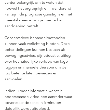
echter belangrijk om te weten dat, 
hoewel het erg pijnlijk en invaliderend 
kan zijn, de prognose gunstig is en het 
meestal geen ernstige medische 
aandoening betreft.
Conservatieve behandelmethoden 
kunnen vaak verlichting bieden. Deze 
behandelingen kunnen bestaan uit 
bewegingsadvies, pijneducatie, uitleg 
over het natuurlijke verloop van lage 
rugpijn en manuele therapie om de 
rug beter te laten bewegen en 
aanvoelen.
Indien u meer informatie wenst is 
onderstaande video een aanrader waar 
bovenstaande tekst in 6 minuten 
duidelijk wordt uitgelegd.