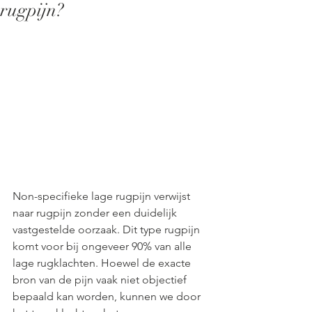
rugpijn?
Non-specifieke lage rugpijn verwijst 
naar rugpijn zonder een duidelijk 
vastgestelde oorzaak. Dit type rugpijn 
komt voor bij ongeveer 90% van alle 
lage rugklachten. Hoewel de exacte 
bron van de pijn vaak niet objectief 
bepaald kan worden, kunnen we door 